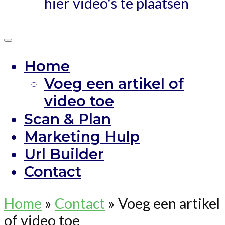
hier video's te plaatsen
Home
Voeg een artikel of
video toe
Scan & Plan
Marketing Hulp
Url Builder
Contact
Home
»
Contact
»
Voeg een artikel
of video toe