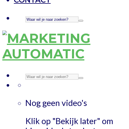
Nog geen video's
Klik op "Bekijk later" om