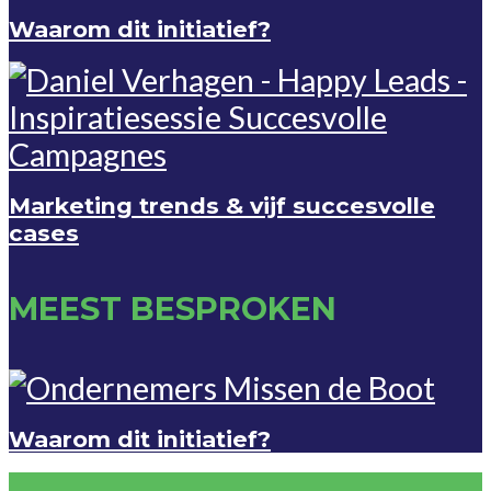
Waarom dit initiatief?
Marketing trends & vijf succesvolle
cases
MEEST BESPROKEN
Waarom dit initiatief?