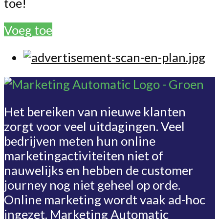
toe!
Voeg toe
Het bereiken van nieuwe klanten
zorgt voor veel uitdagingen. Veel
bedrijven meten hun online
marketingactiviteiten niet of
nauwelijks en hebben de customer
journey nog niet geheel op orde.
Online marketing wordt vaak ad-hoc
ingezet. Marketing Automatic