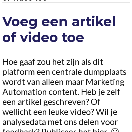
Voeg een artikel
of video toe
Hoe gaaf zou het zijn als dit
platform een centrale dumpplaats
wordt van alleen maar Marketing
Automation content. Heb je zelf
een artikel geschreven? Of
wellicht een leuke video? Wil je
analysedata met ons delen voor
feedback? Publiceer het hier. 🙂