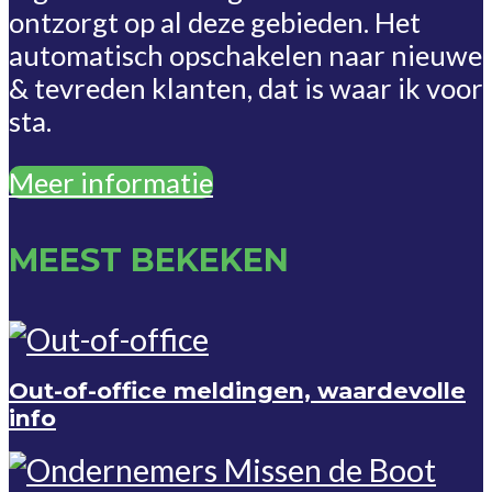
ontzorgt op al deze gebieden. Het
automatisch opschakelen naar nieuwe
& tevreden klanten, dat is waar ik voor
sta.
Meer informatie
MEEST BEKEKEN
Out-of-office meldingen, waardevolle
info